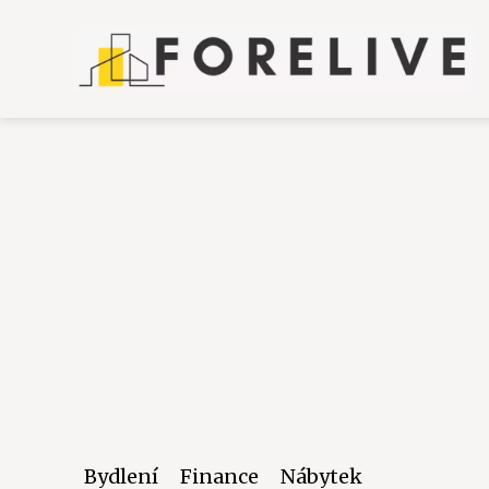
Bydlení
Finance
Nábytek