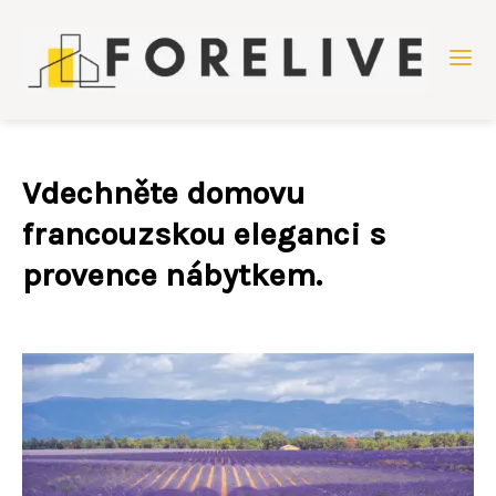
Vdechněte domovu
francouzskou eleganci s
provence nábytkem.