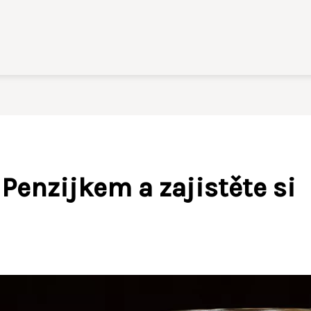
Penzijkem a zajistěte si