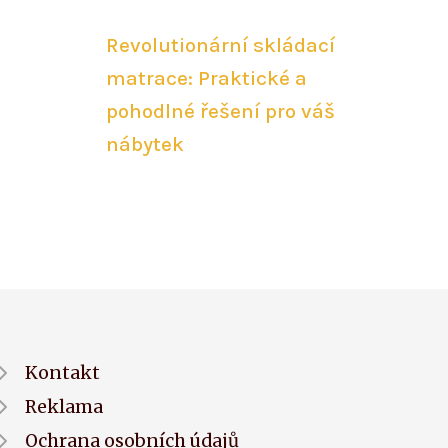
Revolutionární skládací
matrace: Praktické a
pohodlné řešení pro váš
nábytek
Kontakt
Reklama
Ochrana osobních údajů