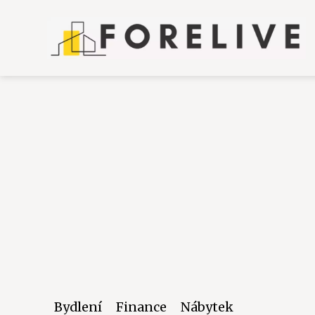
Bydlení
Finance
Nábytek