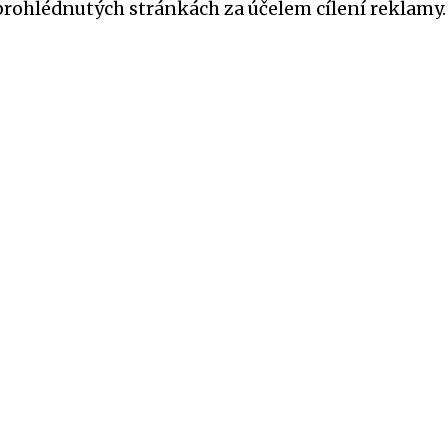
prohlédnutých stránkách za účelem cílení reklamy.