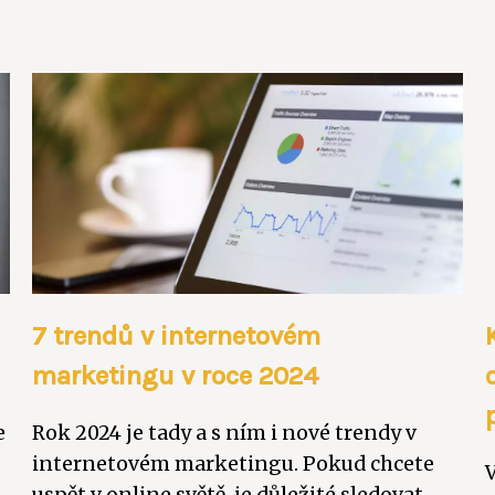
7 trendů v internetovém
marketingu v roce 2024
e
Rok 2024 je tady a s ním i nové trendy v
internetovém marketingu. Pokud chcete