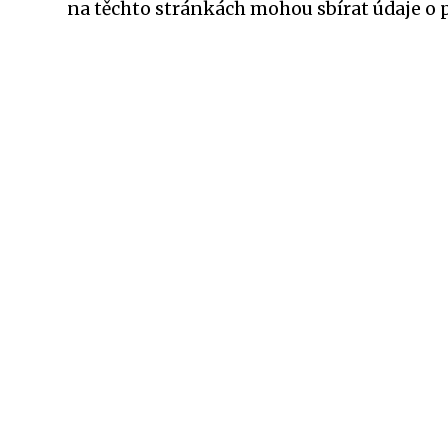
na těchto stránkách mohou sbírat údaje o 