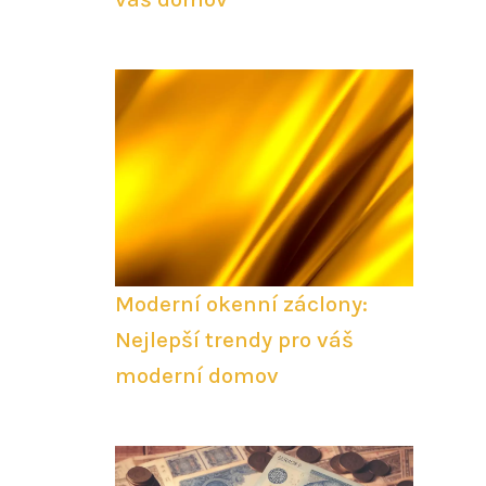
Moderní okenní záclony:
Nejlepší trendy pro váš
moderní domov