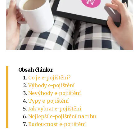
Obsah článku:
Co je e-pojištění?
Výhody e-pojištění
Nevýhody e-pojištění
Typy e-pojištění
Jak vybrat e-pojištění
Nejlepší e-pojištění na trhu
Budoucnost e-pojištění