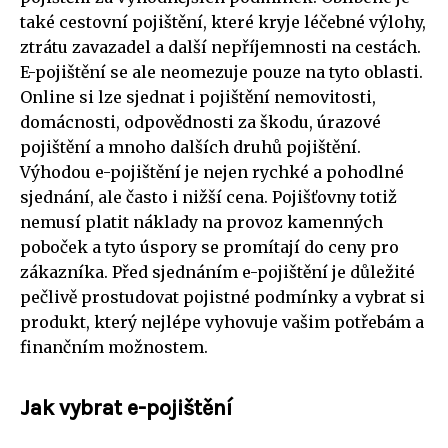
také cestovní pojištění, které kryje léčebné výlohy,
ztrátu zavazadel a další nepříjemnosti na cestách.
E-pojištění se ale neomezuje pouze na tyto oblasti.
Online si lze sjednat i pojištění nemovitosti,
domácnosti, odpovědnosti za škodu, úrazové
pojištění a mnoho dalších druhů pojištění.
Výhodou e-pojištění je nejen rychké a pohodlné
sjednání, ale často i nižší cena. Pojišťovny totiž
nemusí platit náklady na provoz kamenných
poboček a tyto úspory se promítají do ceny pro
zákazníka. Před sjednáním e-pojištění je důležité
pečlivě prostudovat pojistné podmínky a vybrat si
produkt, který nejlépe vyhovuje vašim potřebám a
finančním možnostem.
Jak vybrat e-pojištění