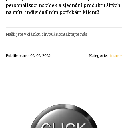
personalizaci nabídek a sjednání produktů šitých
na míru individuálním potřebám klientů.
Našli jste v článku chybu?
Kontaktujte nás
Publikováno: 02. 02. 2025
Kategorie:
finance