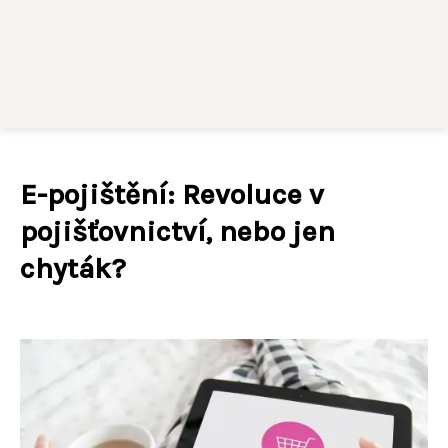
E-pojištění: Revoluce v
pojišťovnictví, nebo jen
chyták?