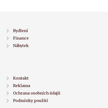
Bydlení
Finance
Nábytek
Kontakt
Reklama
Ochrana osobních údajů
Podmínky použití