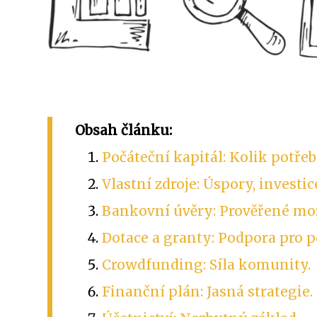
Obsah článku:
Počáteční kapitál: Kolik potřeb
Vlastní zdroje: Úspory, investic
Bankovní úvěry: Prověřené mo
Dotace a granty: Podpora pro p
Crowdfunding: Síla komunity.
Finanční plán: Jasná strategie.