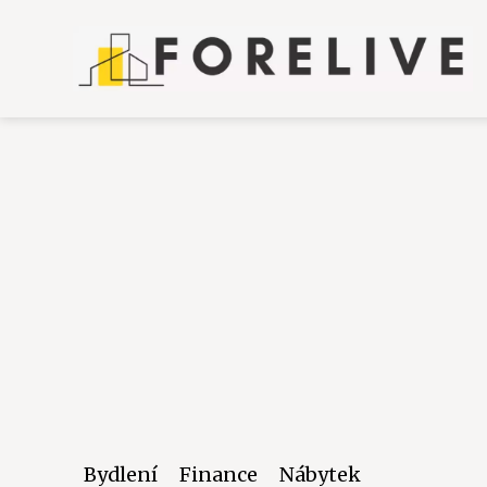
Bydlení
Finance
Nábytek