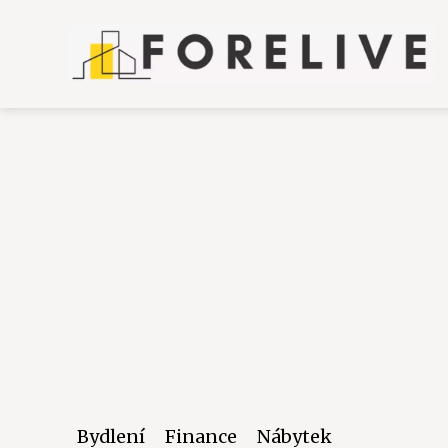
Bydlení
Finance
Nábytek