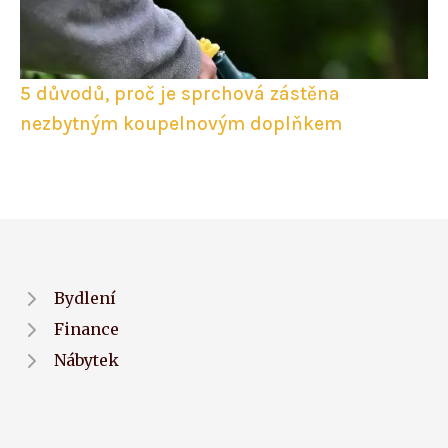
5 důvodů, proč je sprchová zástěna
nezbytným koupelnovým doplňkem
Bydlení
Finance
Nábytek