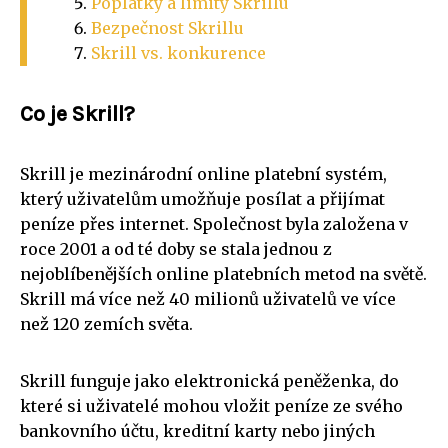
Poplatky a limity Skrillu
Bezpečnost Skrillu
Skrill vs. konkurence
Co je Skrill?
Skrill je mezinárodní online platební systém,
který uživatelům umožňuje posílat a přijímat
peníze přes internet. Společnost byla založena v
roce 2001 a od té doby se stala jednou z
nejoblíbenějších online platebních metod na světě.
Skrill má více než 40 milionů uživatelů ve více
než 120 zemích světa.
Skrill funguje jako elektronická peněženka, do
které si uživatelé mohou vložit peníze ze svého
bankovního účtu, kreditní karty nebo jiných