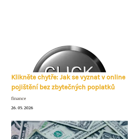
Klikněte chytře: Jak se vyznat v online
pojištění bez zbytečných poplatků
finance
26. 05. 2026