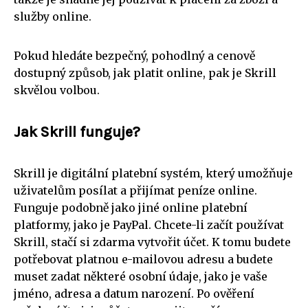
služby online.
Pokud hledáte bezpečný, pohodlný a cenově
dostupný způsob, jak platit online, pak je Skrill
skvělou volbou.
Jak Skrill funguje?
Skrill je digitální platební systém, který umožňuje
uživatelům posílat a přijímat peníze online.
Funguje podobně jako jiné online platební
platformy, jako je PayPal. Chcete-li začít používat
Skrill, stačí si zdarma vytvořit účet. K tomu budete
potřebovat platnou e-mailovou adresu a budete
muset zadat některé osobní údaje, jako je vaše
jméno, adresa a datum narození. Po ověření