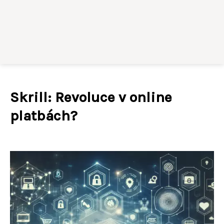
Skrill: Revoluce v online
platbách?