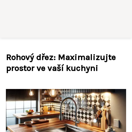
Rohový dřez: Maximalizujte
prostor ve vaší kuchyni