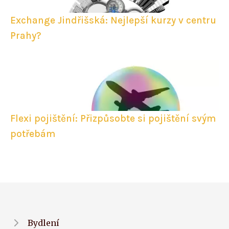
Exchange Jindřišská: Nejlepší kurzy v centru
Prahy?
Flexi pojištění: Přizpůsobte si pojištění svým
potřebám
Bydlení