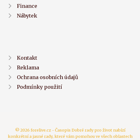
Finance
Nábytek
Kontakt
Reklama
Ochrana osobních údajů
Podmínky použití
© 2026 forelive.cz - Časopis Dobré rady pro život nabízí
konkrétní a jasné rady, které vám pomohou ve všech oblastech