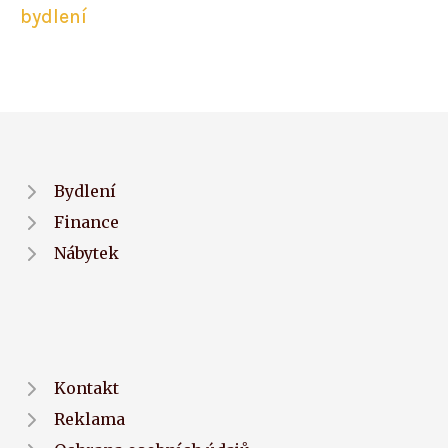
bydlení
Bydlení
Finance
Nábytek
Kontakt
Reklama