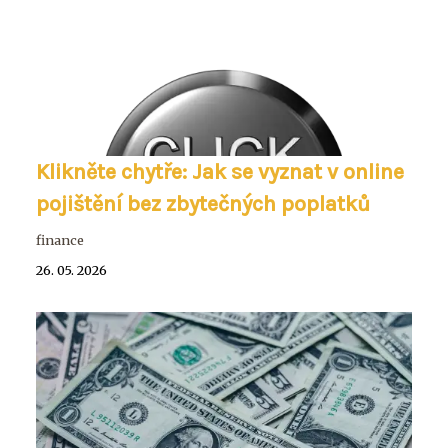
Klikněte chytře: Jak se vyznat v online
pojištění bez zbytečných poplatků
finance
26. 05. 2026