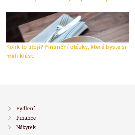
Kolik to stojí? Finanční otázky, které byste si
měli klást.
Bydlení
Finance
Nábytek