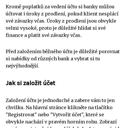
Kromě poplatků za vedení účtu si banky můžou
účtovat i úroky z prodlení, pokud klient nesplácí
své závazky včas. Úroky z prodlení jsou obvykle
velmi vysoké, proto je důležité hlídat si své
finance a platit své závazky včas.
Před založením běžného účtu je důležité porovnat
si nabídky od různých bank a vybrat si tu
nejvýhodnější.
Jak si založit účet
Založení účtu je jednoduché a zabere vám to jen
chvilku. Na hlavní stránce klikněte na tlačítko
"Registrovat" nebo "Vytvořit účet", které se
obvykle nachází v pravém horním rohu. Zobrazí