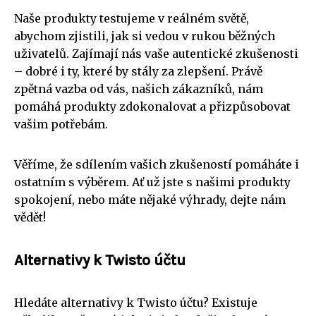
Naše produkty testujeme v reálném světě,
abychom zjistili, jak si vedou v rukou běžných
uživatelů. Zajímají nás vaše autentické zkušenosti
– dobré i ty, které by stály za zlepšení. Právě
zpětná vazba od vás, našich zákazníků, nám
pomáhá produkty zdokonalovat a přizpůsobovat
vašim potřebám.
Věříme, že sdílením vašich zkušeností pomáháte i
ostatním s výběrem. Ať už jste s našimi produkty
spokojení, nebo máte nějaké výhrady, dejte nám
vědět!
Alternativy k Twisto účtu
Hledáte alternativy k Twisto účtu? Existuje