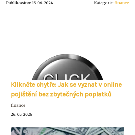
Publikováno: 15. 06. 2024
Kategorie:
finance
Klikněte chytře: Jak se vyznat v online
pojištění bez zbytečných poplatků
finance
26. 05. 2026