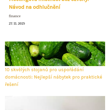
Návod na odhlučnění
finance
27. 11. 2025
10 skvělých stojanů pro uspořádání
domácnosti: Nejlepší nábytek pro praktické
řešení