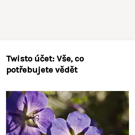
Twisto účet: Vše, co
potřebujete vědět