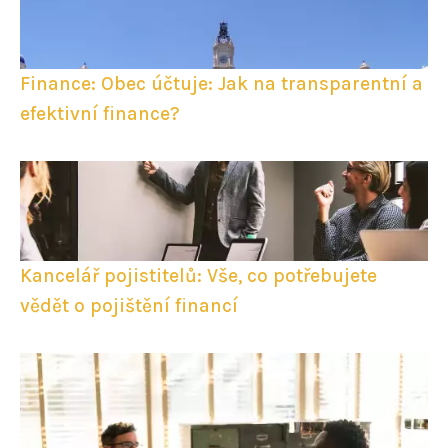
Finance: Obec účtuje: Jak na transparentní a
efektivní finance?
Kancelář pojistitelů: Vše, co potřebujete
vědět o pojištění financí