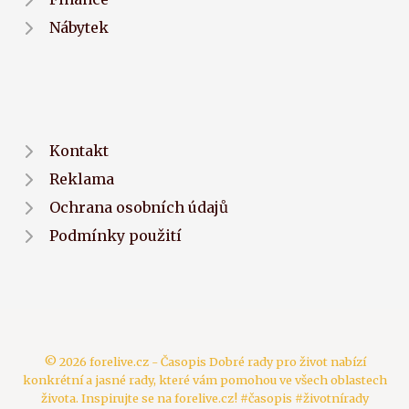
Nábytek
Kontakt
Reklama
Ochrana osobních údajů
Podmínky použití
© 2026 forelive.cz - Časopis Dobré rady pro život nabízí
konkrétní a jasné rady, které vám pomohou ve všech oblastech
života. Inspirujte se na forelive.cz! #časopis #životnírady