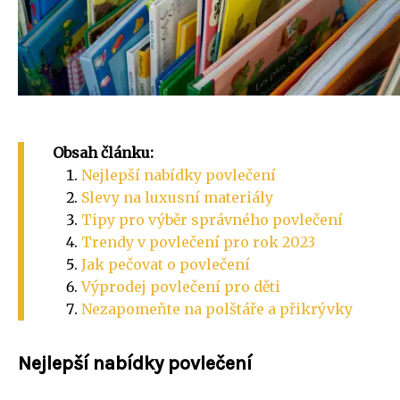
Obsah článku:
Nejlepší nabídky povlečení
Slevy na luxusní materiály
Tipy pro výběr správného povlečení
Trendy v povlečení pro rok 2023
Jak pečovat o povlečení
Výprodej povlečení pro děti
Nezapomeňte na polštáře a přikrývky
Nejlepší nabídky povlečení