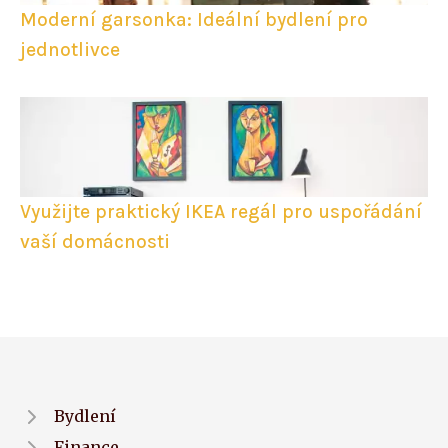
Moderní garsonka: Ideální bydlení pro
jednotlivce
Využijte praktický IKEA regál pro uspořádání
vaší domácnosti
Bydlení
Finance