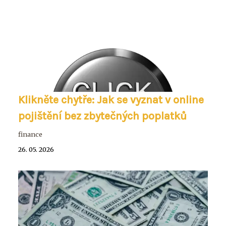
Klikněte chytře: Jak se vyznat v online
pojištění bez zbytečných poplatků
finance
26. 05. 2026