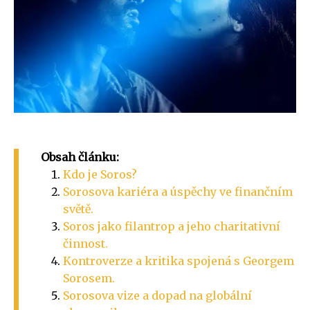
Obsah článku:
Kdo je Soros?
Sorosova kariéra a úspěchy ve finančním
světě.
Soros jako filantrop a jeho charitativní
činnost.
Kontroverze a kritika spojená s Georgem
Sorosem.
Sorosova vize a dopad na globální